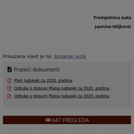
Predsjednica suda
Jasmina Miljković
Prikazana vijest je na
:
Bosanski jezik
Prateći dokumenti
Plan nabavki za 2020. godinu
Odluka o dopuni Plana nabavki za 2020. godinu
Odluka o dopuni Plana nabavki za 2020. godinu
647
PREGLEDA