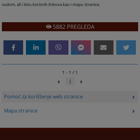
sudom, ali i listu korisnih linkova kao i mapu stranice.
5882
PREGLEDA
1 - 1 / 1
1
Pomoć za korištenje web stranice
Mapa stranice