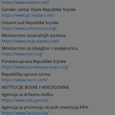
https://www.vladars.net/
Gender centar Vlade Republike Srpske
https://www.gc.vladars.net/
Ustavni sud Republike Srpske
https://www.ustavnisud.org/
Ministarstvo unutrašnjih poslova
https://www.mup.vladars.net/
Ministarstvo za izbjeglice i raseljena lica
https://www.mirl.org/
Poreska uprava Republike Srpske
https://www.poreskaupravars.org/
Republička uprava carina
https://www.rucrs.com/
INSTITUCIJE BOSNE I HERCEGOVINE
Agencija za državnu službu
https://www.ads.gov.ba/
Agencija za promociju stranih investicija FIPA
https://www.fipa.gov.ba/