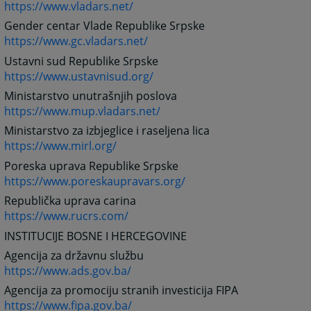
https://www.vladars.net/
Gender centar Vlade Republike Srpske
https://www.gc.vladars.net/
Ustavni sud Republike Srpske
https://www.ustavnisud.org/
Ministarstvo unutrašnjih poslova
https://www.mup.vladars.net/
Ministarstvo za izbjeglice i raseljena lica
https://www.mirl.org/
Poreska uprava Republike Srpske
https://www.poreskaupravars.org/
Republička uprava carina
https://www.rucrs.com/
INSTITUCIJE BOSNE I HERCEGOVINE
Agencija za državnu službu
https://www.ads.gov.ba/
Agencija za promociju stranih investicija FIPA
https://www.fipa.gov.ba/