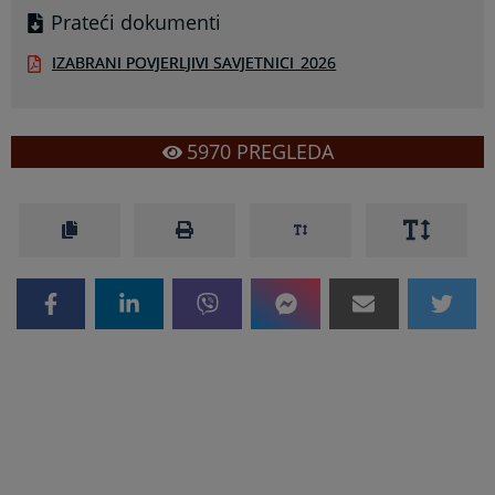
Prateći dokumenti
IZABRANI POVJERLJIVI SAVJETNICI_2026
5970
PREGLEDA