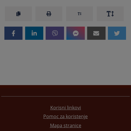
Korisni linkovi
Pomoc za koristenje
Mapa stranice