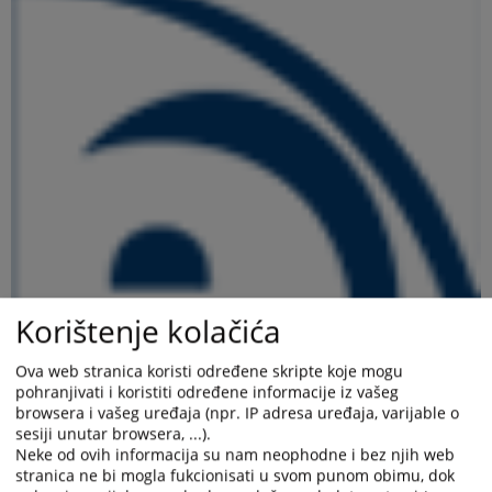
Korištenje kolačića
Ova web stranica koristi određene skripte koje mogu
pohranjivati i koristiti određene informacije iz vašeg
browsera i vašeg uređaja (npr. IP adresa uređaja, varijable o
sesiji unutar browsera, ...).
Neke od ovih informacija su nam neophodne i bez njih web
stranica ne bi mogla fukcionisati u svom punom obimu, dok