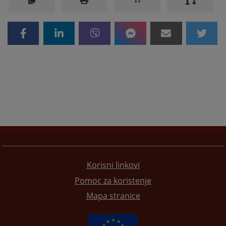
Korisni linkovi
Pomoc za koristenje
Mapa stranice