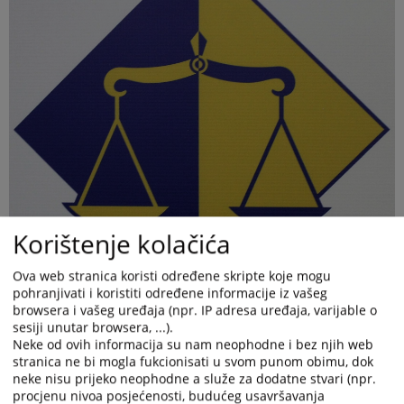
Korištenje kolačića
Ova web stranica koristi određene skripte koje mogu
pohranjivati i koristiti određene informacije iz vašeg
browsera i vašeg uređaja (npr. IP adresa uređaja, varijable o
sesiji unutar browsera, ...).
Neke od ovih informacija su nam neophodne i bez njih web
stranica ne bi mogla fukcionisati u svom punom obimu, dok
neke nisu prijeko neophodne a služe za dodatne stvari (npr.
procjenu nivoa posjećenosti, budućeg usavršavanja